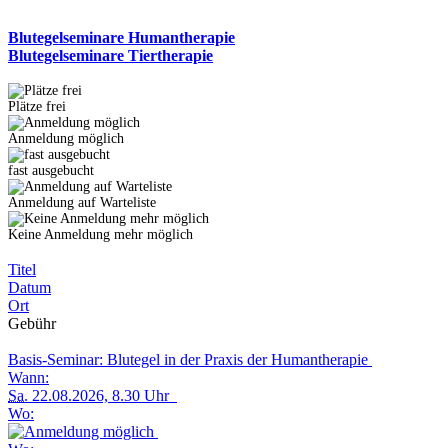
Blutegelseminare Humantherapie
Blutegelseminare Tiertherapie
Plätze frei
Anmeldung möglich
fast ausgebucht
Anmeldung auf Warteliste
Keine Anmeldung mehr möglich
Titel
Datum
Ort
Gebühr
Basis-Seminar: Blutegel in der Praxis der Humantherapie
Wann:
Sa.
22.08.2026, 8.30 Uhr
Wo: