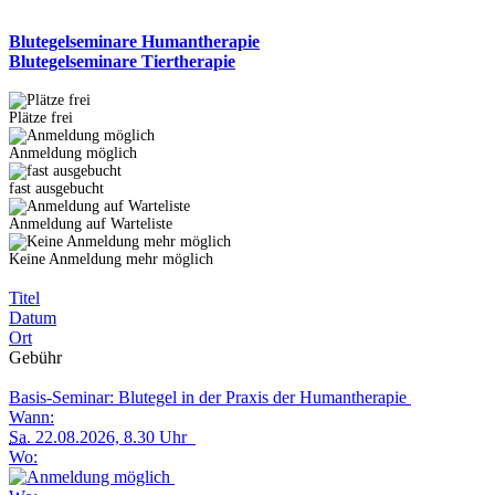
Blutegelseminare Humantherapie
Blutegelseminare Tiertherapie
Plätze frei
Anmeldung möglich
fast ausgebucht
Anmeldung auf Warteliste
Keine Anmeldung mehr möglich
Titel
Datum
Ort
Gebühr
Basis-Seminar: Blutegel in der Praxis der Humantherapie
Wann:
Sa.
22.08.2026, 8.30 Uhr
Wo: