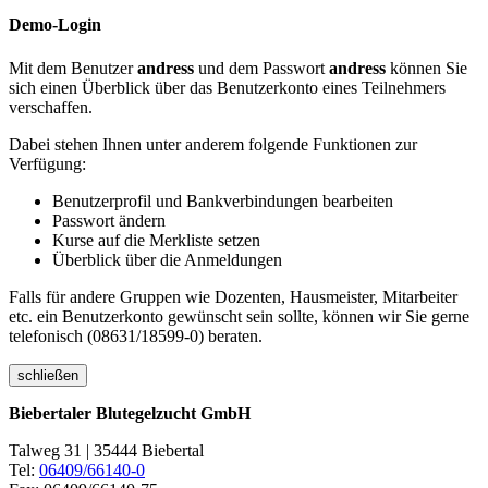
Demo-Login
Mit dem Benutzer
andress
und dem Passwort
andress
können Sie
sich einen Überblick über das Benutzerkonto eines Teilnehmers
verschaffen.
Dabei stehen Ihnen unter anderem folgende Funktionen zur
Verfügung:
Benutzerprofil und Bankverbindungen bearbeiten
Passwort ändern
Kurse auf die Merkliste setzen
Überblick über die Anmeldungen
Falls für andere Gruppen wie Dozenten, Hausmeister, Mitarbeiter
etc. ein Benutzerkonto gewünscht sein sollte, können wir Sie gerne
telefonisch (08631/18599-0) beraten.
schließen
Biebertaler Blutegelzucht GmbH
Talweg 31 | 35444 Biebertal
Tel:
06409/66140-0