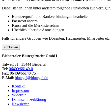
Dabei stehen Ihnen unter anderem folgende Funktionen zur Verfügun
Benutzerprofil und Bankverbindungen bearbeiten
Passwort ändern
Kurse auf die Merkliste setzen
Überblick über die Anmeldungen
Falls für andere Gruppen wie Dozenten, Hausmeister, Mitarbeiter etc.
schließen
Biebertaler Blutegelzucht GmbH
Talweg 31 | 35444 Biebertal
Tel:
06409/66140-0
Fax: 06409/66140-75
E-Mail:
blutegel@blutegel.de
Kontakt
Impressum
Widerruf
Datenschutzerklärung
Newsletter