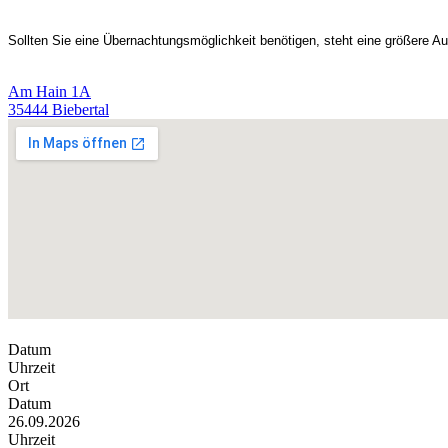
Sollten Sie eine Übernachtungsmöglichkeit benötigen, steht eine größere 
Am Hain 1A
35444 Biebertal
Datum
Uhrzeit
Ort
Datum
26.09.2026
Uhrzeit