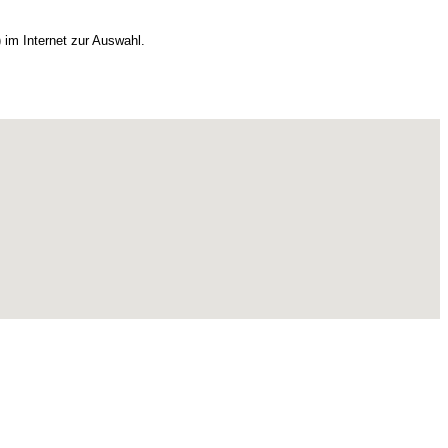
 im Internet zur Auswahl.