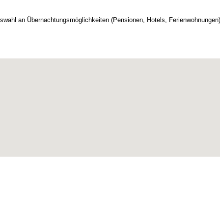
Auswahl an Übernachtungsmöglichkeiten (Pensionen, Hotels, Ferienwohnungen)