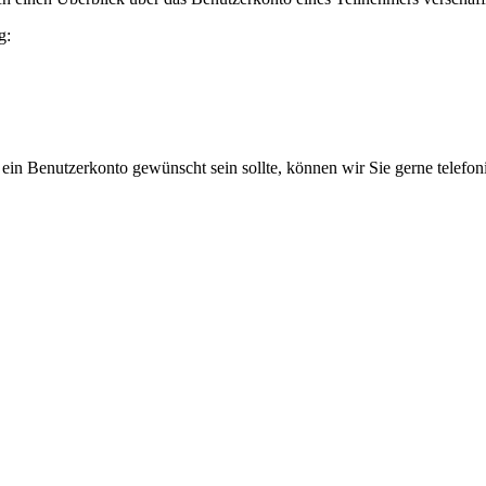
g:
 ein Benutzerkonto gewünscht sein sollte, können wir Sie gerne telefo