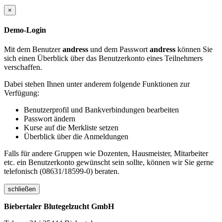
×
Demo-Login
Mit dem Benutzer
andress
und dem Passwort
andress
können Sie
sich einen Überblick über das Benutzerkonto eines Teilnehmers
verschaffen.
Dabei stehen Ihnen unter anderem folgende Funktionen zur
Verfügung:
Benutzerprofil und Bankverbindungen bearbeiten
Passwort ändern
Kurse auf die Merkliste setzen
Überblick über die Anmeldungen
Falls für andere Gruppen wie Dozenten, Hausmeister, Mitarbeiter
etc. ein Benutzerkonto gewünscht sein sollte, können wir Sie gerne
telefonisch (08631/18599-0) beraten.
schließen
Biebertaler Blutegelzucht GmbH