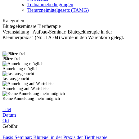
Teilnahmebedingungen
Tierarzneimittelgesetz (TAMG)
Kategorien
Blutegelseminare Tiertherapie
Veranstaltung "Aufbau-Seminar: Blutegeltherapie in der
Kleintierpraxis" (Nr. -TA-04) wurde in den Warenkorb gelegt.
Plätze frei
Anmeldung möglich
fast ausgebucht
Anmeldung auf Warteliste
Keine Anmeldung mehr möglich
Titel
Datum
Ort
Gebühr
Basis-Seminar: Blutegel in der Praxis der Tiertherapie