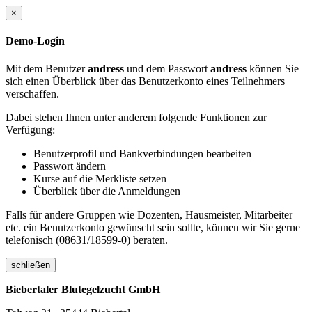
×
Demo-Login
Mit dem Benutzer
andress
und dem Passwort
andress
können Sie
sich einen Überblick über das Benutzerkonto eines Teilnehmers
verschaffen.
Dabei stehen Ihnen unter anderem folgende Funktionen zur
Verfügung:
Benutzerprofil und Bankverbindungen bearbeiten
Passwort ändern
Kurse auf die Merkliste setzen
Überblick über die Anmeldungen
Falls für andere Gruppen wie Dozenten, Hausmeister, Mitarbeiter
etc. ein Benutzerkonto gewünscht sein sollte, können wir Sie gerne
telefonisch (08631/18599-0) beraten.
schließen
Biebertaler Blutegelzucht GmbH