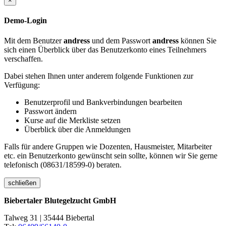
×
Demo-Login
Mit dem Benutzer
andress
und dem Passwort
andress
können Sie
sich einen Überblick über das Benutzerkonto eines Teilnehmers
verschaffen.
Dabei stehen Ihnen unter anderem folgende Funktionen zur
Verfügung:
Benutzerprofil und Bankverbindungen bearbeiten
Passwort ändern
Kurse auf die Merkliste setzen
Überblick über die Anmeldungen
Falls für andere Gruppen wie Dozenten, Hausmeister, Mitarbeiter
etc. ein Benutzerkonto gewünscht sein sollte, können wir Sie gerne
telefonisch (08631/18599-0) beraten.
schließen
Biebertaler Blutegelzucht GmbH
Talweg 31 | 35444 Biebertal