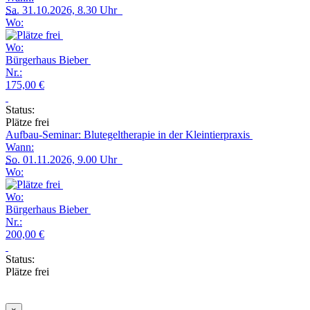
Sa.
31.10.2026, 8.30 Uhr
Wo:
Wo:
Bürgerhaus Bieber
Nr.:
175,00 €
Status:
Plätze frei
Aufbau-Seminar: Blutegeltherapie in der Kleintierpraxis
Wann:
So.
01.11.2026, 9.00 Uhr
Wo:
Wo:
Bürgerhaus Bieber
Nr.:
200,00 €
Status:
Plätze frei