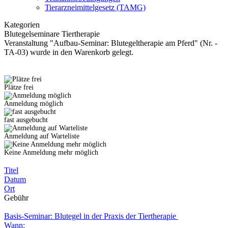
Tierarzneimittelgesetz (TAMG)
Kategorien
Blutegelseminare Tiertherapie
Veranstaltung "Aufbau-Seminar: Blutegeltherapie am Pferd" (Nr. -
TA-03) wurde in den Warenkorb gelegt.
Plätze frei
Anmeldung möglich
fast ausgebucht
Anmeldung auf Warteliste
Keine Anmeldung mehr möglich
Titel
Datum
Ort
Gebühr
Basis-Seminar: Blutegel in der Praxis der Tiertherapie
Wann: