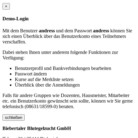
×
Demo-Login
Mit dem Benutzer
andress
und dem Passwort
andress
können Sie
sich einen Überblick über das Benutzerkonto eines Teilnehmers
verschaffen.
Dabei stehen Ihnen unter anderem folgende Funktionen zur
Verfügung:
Benutzerprofil und Bankverbindungen bearbeiten
Passwort ändern
Kurse auf die Merkliste setzen
Überblick über die Anmeldungen
Falls für andere Gruppen wie Dozenten, Hausmeister, Mitarbeiter
etc. ein Benutzerkonto gewünscht sein sollte, können wir Sie gerne
telefonisch (08631/18599-0) beraten.
schließen
Biebertaler Blutegelzucht GmbH